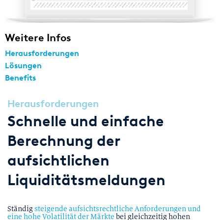
Weitere Infos
Herausforderungen
Lösungen
Benefits
Herausforderungen
Schnelle und einfache
Berechnung der
aufsichtlichen
Liquiditätsmeldungen
Ständig
steigende aufsichtsrechtliche Anforderungen und
eine hohe Volatilität der Märkte
bei gleichzeitig hohen