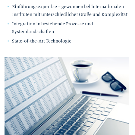
Einführungsexpertise – gewonnen bei internationalen
Instituten mit unterschiedlicher Größe und Komplexität
Integration in bestehende Prozesse und
Systemlandschaften
State-of-the-Art Technologie