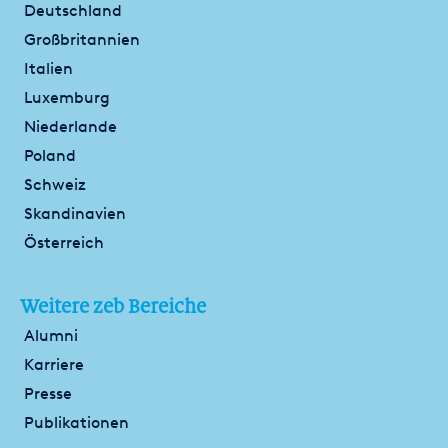
Deutschland
Großbritannien
Italien
Luxemburg
Niederlande
Poland
Schweiz
Skandinavien
Österreich
Weitere zeb Bereiche
Alumni
Karriere
Presse
Publikationen