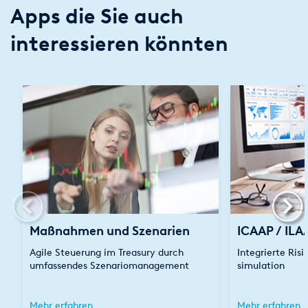
Apps die Sie auch
interessieren könnten
Maßnahmen und Szenarien
ICAAP / ILA
Agile Steuerung im Treasury durch
Integrierte Ris
umfassendes Szenariomanagement
simulation
Mehr erfahren
Mehr erfahren