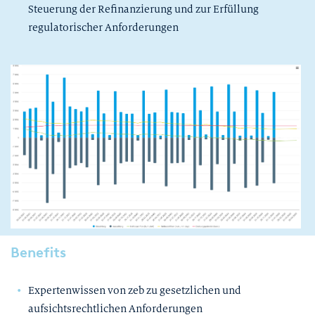
Steuerung der Refinanzierung und zur Erfüllung
regulatorischer Anforderungen
Benefits
Expertenwissen von zeb zu gesetzlichen und
aufsichtsrechtlichen Anforderungen