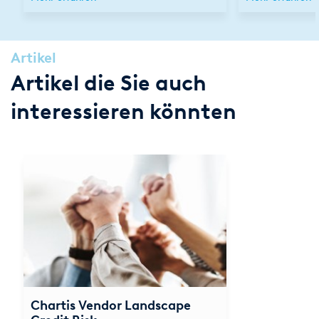
Artikel
Artikel die Sie auch
interessieren könnten
Chartis Vendor Landscape