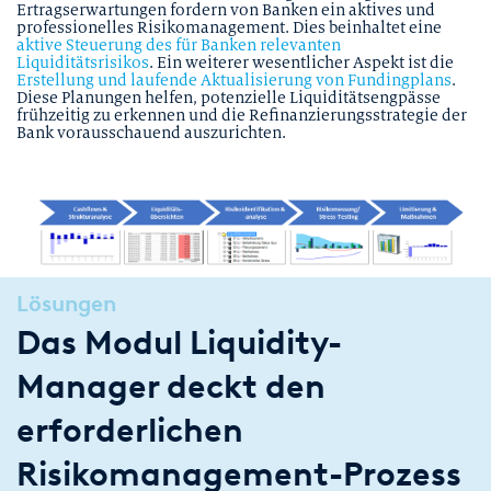
Ertragserwartungen fordern von Banken ein aktives und
professionelles Risikomanagement. Dies beinhaltet eine
aktive Steuerung des für Banken relevanten
Liquiditätsrisikos
. Ein weiterer wesentlicher Aspekt ist die
Erstellung und laufende Aktualisierung von Fundingplans
.
Diese Planungen helfen, potenzielle Liquiditätsengpässe
frühzeitig zu erkennen und die Refinanzierungsstrategie der
Bank vorausschauend auszurichten.
Lösungen
Das Modul Liquidity-
Manager deckt den
erforderlichen
Risikomanagement-Prozess