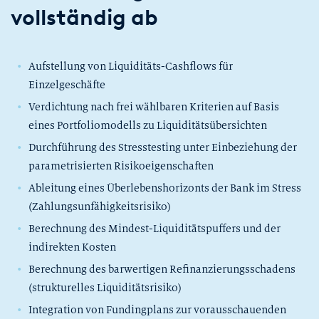
vollständig ab
Aufstellung von Liquiditäts-Cashflows für
Einzelgeschäfte
Verdichtung nach frei wählbaren Kriterien auf Basis
eines Portfoliomodells zu Liquiditätsübersichten
Durchführung des Stresstesting unter Einbeziehung der
parametrisierten Risikoeigenschaften
Ableitung eines Überlebenshorizonts der Bank im Stress
(Zahlungsunfähigkeitsrisiko)
Berechnung des Mindest-Liquiditätspuffers und der
indirekten Kosten
Berechnung des barwertigen Refinanzierungsschadens
(strukturelles Liquiditätsrisiko)
Integration von Fundingplans zur vorausschauenden