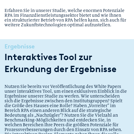
Erfahren Sie in unserer Studie, welche enormen Potenziale
RPA im Finanzdienstleistungssektor bietet und wie Ihnen
ein strukturierter Betrieb von RPA helfen kann, sich auch für
weitere Zukunftstechnologien optimal aufzustellen.
Ergebnisse
Interaktives Tool zur
Erkundung der Ergebnisse
Nutzen Sie bereits vor Veröffentlichung des White Papers
unser interaktives Tool, um einen exklusiven Einblick in die
Ergebnisse unserer Studie zu werfen. Wie unterscheiden
sich die Ergebnisse zwischen den Institutsgruppen? Spielt
die Größe des Hauses eine Rolle? Haben „Vorreiter“ im
Bereich RPA einen anderen Blick auf die strategische
Bedeutung als „Nachzügler“? Nutzen Sie die Vielzahl an
Benchmarking-Möglichkeiten und entdecken Sie, in
welchen Bereichen Ihre Peers die größten Potenziale für
Prozessverbesserungen durch den Einsatz von RPA sehen.