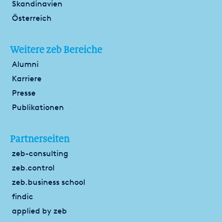
Skandinavien
Österreich
Weitere zeb Bereiche
Alumni
Karriere
Presse
Publikationen
Partnerseiten
zeb-consulting
zeb.control
zeb.business school
findic
applied by zeb