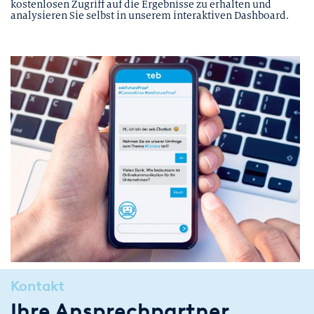
kostenlosen Zugriff auf die Ergebnisse zu erhalten und
analysieren Sie selbst in unserem interaktiven Dashboard.
Kontakt
Ihre Ansprechpartner