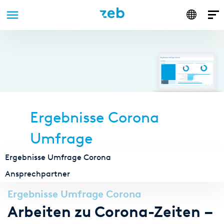
Anmelden
Direkt
zum
Inhalt
Ergebnisse Corona
Umfrage
Ergebnisse Umfrage Corona
Ansprechpartner
Ergebnisse Umfrage Corona
Arbeiten zu Corona-Zeiten –