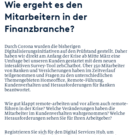
Wie ergeht es den
Mitarbeitern in der
Finanzbranche?
Durch Corona wurden die bisherigen
Digitalisierungsinitiativen auf den Prüfstand gestellt. Daher
haben wir direkt am Anfang der Krise ab Mitte März eine
Umfrage bei unseren Kunden gestartet mit dem neuen
interaktiven Survey-Tool zeb.Chatbot. Über 350 Mitarbeiter
von Banken und Versicherungen haben im Zeitverlauf
teilgenommen und Fragen zu den unterschiedlichen
Themengebieten Homeoffice, Remote-Führung,
Kundenverhalten und Herausforderungen für Banken
beantwortet.
Wie gut klappt remote-arbeiten und vor allem auch remote-
führen in der Krise? Welche Veränderungen haben die
Mitarbeiter im Kundenverhalten wahrgenommen? Welche
Herausforderungen sehen Sie für Ihren Arbeitgeber?
Registrieren Sie sich für den Digital Services Hub, um