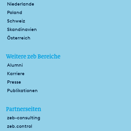
Niederlande
Poland
Schweiz
Skandinavien
Österreich
Weitere zeb Bereiche
Alumni
Karriere
Presse
Publikationen
Partnerseiten
zeb-consulting
zeb.control