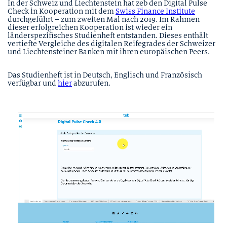
In der Schweiz und Liechtenstein hat zeb den Digital Pulse
Check in Kooperation mit dem
Swiss Finance Institute
durchgeführt – zum zweiten Mal nach 2019. Im Rahmen
dieser erfolgreichen Kooperation ist wieder ein
länderspezifisches Studienheft entstanden. Dieses enthält
vertiefte Vergleiche des digitalen Reifegrades der Schweizer
und Liechtensteiner Banken mit ihren europäischen Peers.
Das Studienheft ist in Deutsch, Englisch und Französisch
verfügbar und
hier
abzurufen.