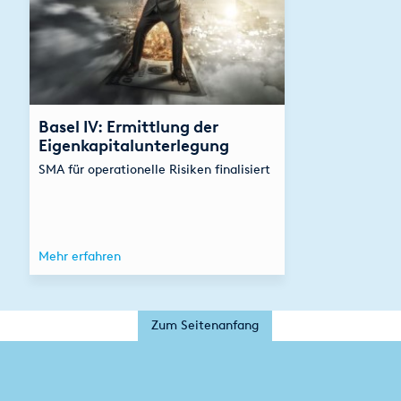
Basel IV: Ermittlung der
Eigenkapitalunterlegung
SMA für operationelle Risiken finalisiert
Mehr erfahren
Zum Seitenanfang