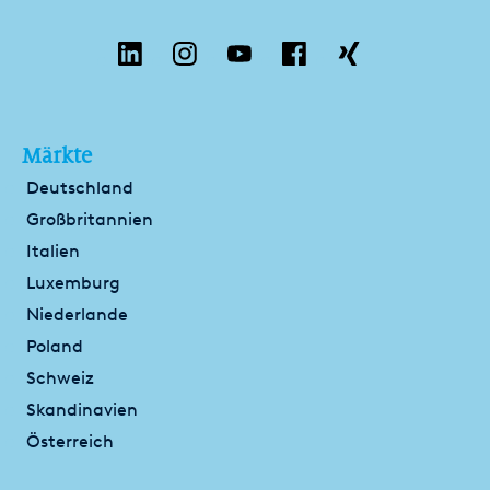
Märkte
Deutschland
Großbritannien
Italien
Luxemburg
Niederlande
Poland
Schweiz
Skandinavien
Österreich