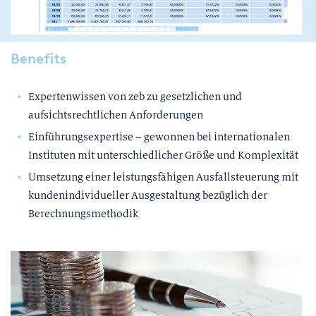
Benefits
Expertenwissen von zeb zu gesetzlichen und
aufsichtsrechtlichen Anforderungen
Einführungsexpertise – gewonnen bei internationalen
Instituten mit unterschiedlicher Größe und Komplexität
Umsetzung einer leistungsfähigen Ausfallsteuerung mit
kundenindividueller Ausgestaltung bezüglich der
Berechnungsmethodik