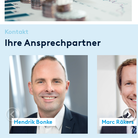
Kontakt
Ihre Ansprechpartner
Hendrik Bonke
Marc Räkers