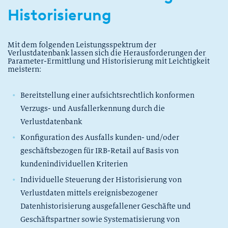
Historisierung
Mit dem folgenden Leistungsspektrum der
Verlustdatenbank lassen sich die Herausforderungen der
Parameter-Ermittlung und Historisierung mit Leichtigkeit
meistern:
Bereitstellung einer aufsichtsrechtlich konformen
Verzugs- und Ausfallerkennung durch die
Verlustdatenbank
Konfiguration des Ausfalls kunden- und/oder
geschäftsbezogen für IRB-Retail auf Basis von
kundenindividuellen Kriterien
Individuelle Steuerung der Historisierung von
Verlustdaten mittels ereignisbezogener
Datenhistorisierung ausgefallener Geschäfte und
Geschäftspartner sowie Systematisierung von