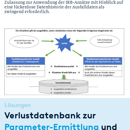
Zulassung zur Anwendung der IRB-Ansätze mit Hinblick auf
eine lückenlose Datenhistorie der Ausfalldaten als
zwingend erforderlich.
Lösungen
Verlustdatenbank zur
Parameter-Ermittlung
und