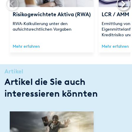
Risikogewichtete Aktiva (RWA)
LCR / AMM
RWA-Kalkulierung unter den
Ermittlung von
aufsichtsrechtlichen Vorgaben
Eigenmittelanf
Kreditrisiko un
Mehr erfahren
Mehr erfahren
Artikel
Artikel die Sie auch
interessieren könnten