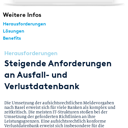
Weitere Infos
Herausforderungen
Lösungen
Benefits
Herausforderungen
Steigende Anforderungen
an Ausfall- und
Verlustdatenbank
Die Umsetzung der aufsichtsrechtlichen Meldevorgaben
nach Basel erweist sich für viele Banken als komplex und
zeitkritisch. Die meisten IT-Strukturen stoßen bei der
Umsetzung der geforderten Richtlinien an ihre
Leistungsgrenzen. Eine aufsichtsrechtlich konforme
Verlustdatenbank erweist sich insbesondere für die