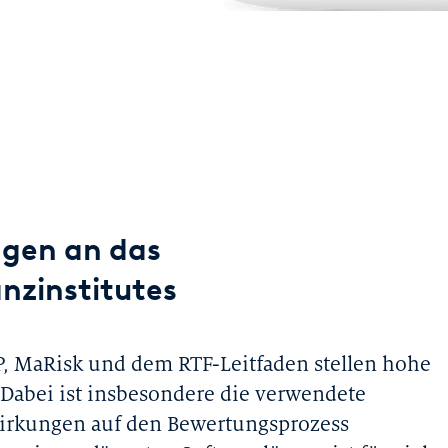
ngen an das
nzinstitutes
, MaRisk und dem RTF-Leitfaden stellen hohe
 Dabei ist insbesondere die verwendete
irkungen auf den Bewertungsprozess