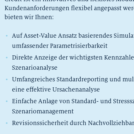
Kundenanforderungen flexibel angepasst wer
bieten wir Ihnen:
Auf Asset-Value Ansatz basierendes Simula
umfassender Parametrisierbarkeit
Direkte Anzeige der wichtigsten Kennzahlen
Szenarioanalyse
Umfangreiches Standardreporting und mul
eine effektive Ursachenanalyse
Einfache Anlage von Standard- und Stresssz
Szenariomanagement
Revisionssicherheit durch Nachvollziehba