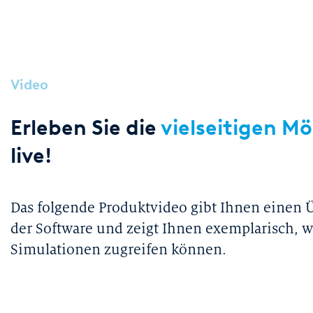
Video
Erleben Sie die
vielseitigen M
live!
Das folgende Produktvideo gibt Ihnen einen 
der Software und zeigt Ihnen exemplarisch, w
Simulationen zugreifen können.