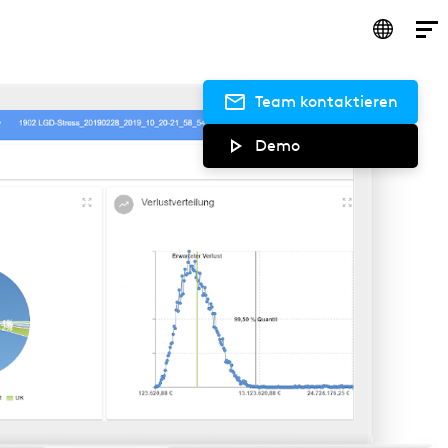
Team kontaktieren
Demo