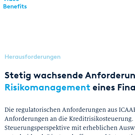
Benefits
Herausforderungen
Stetig wachsende Anforderu
Risikomanagement
eines Fina
Die regulatorischen Anforderungen aus ICAAP
Anforderungen an die Kreditrisikosteuerung.
Steuerungsperspektive mit erheblichen Ausw