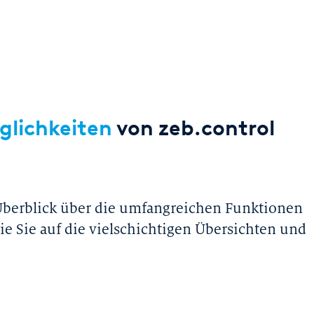
öglichkeiten
von zeb.control
Überblick über die umfangreichen Funktionen
ie Sie auf die vielschichtigen Übersichten und