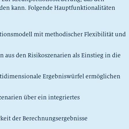
den kann. Folgende Hauptfunktionalitäten
tionsmodell mit methodischer Flexibilität und
 aus den Risikoszenarien als Einstieg in die
tidimensionale Ergebniswürfel ermöglichen
enarien über ein integriertes
rkeit der Berechnungsergebnisse