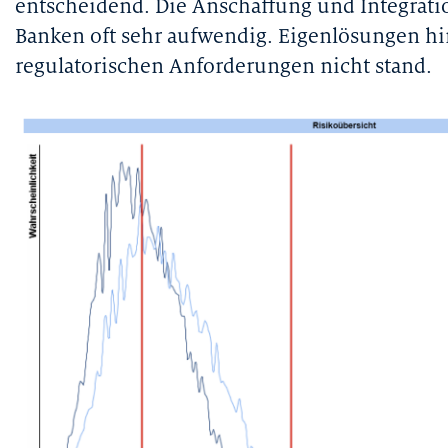
entscheidend. Die Anschaffung und Integratio
Banken oft sehr aufwendig. Eigenlösungen h
regulatorischen Anforderungen nicht stand.