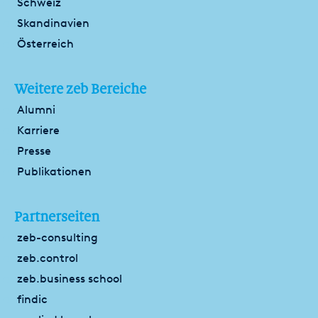
Schweiz
Skandinavien
Österreich
Weitere zeb Bereiche
Alumni
Karriere
Presse
Publikationen
Partnerseiten
zeb-consulting
zeb.control
zeb.business school
findic