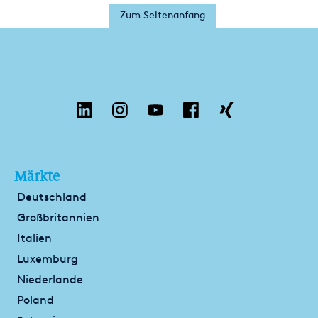
Zum Seitenanfang
Märkte
Deutschland
Großbritannien
Italien
Luxemburg
Niederlande
Poland