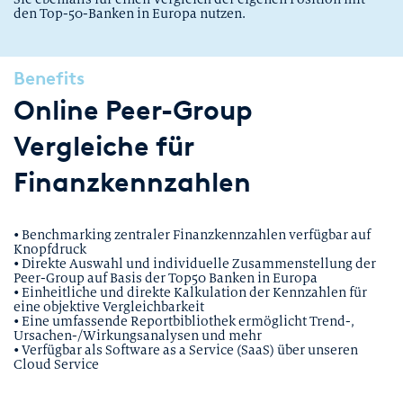
den Top-50-Banken in Europa nutzen.
Benefits
Online Peer-Group
Vergleiche für
Finanzkennzahlen
• Benchmarking zentraler Finanzkennzahlen verfügbar auf
Knopfdruck
• Direkte Auswahl und individuelle Zusammenstellung der
Peer-Group auf Basis der Top50 Banken in Europa
• Einheitliche und direkte Kalkulation der Kennzahlen für
eine objektive Vergleichbarkeit
• Eine umfassende Reportbibliothek ermöglicht Trend-,
Ursachen-/Wirkungsanalysen und mehr
• Verfügbar als Software as a Service (SaaS) über unseren
Cloud Service