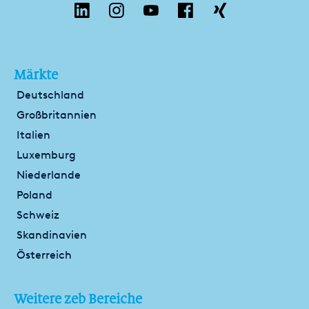
Märkte
Deutschland
Großbritannien
Italien
Luxemburg
Niederlande
Poland
Schweiz
Skandinavien
Österreich
Weitere zeb Bereiche