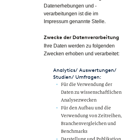
Datenerhebungen und -
verarbeitungen ist die im
Impressum genannte Stelle.
Zwecke der Datenverarbeitung
Ihre Daten werden zu folgenden
Zwecken erhoben und verarbeitet:
Analytics/ Auswertungen/
Studien/ Umfragen:
Für die Verwendung der
Daten zu wissenschaftlichen
Analysezwecken
Für den Aufbau und die
Verwendung von Zeitreihen,
Branchenvergleichen und
Benchmarks
Darstellung und Publikation