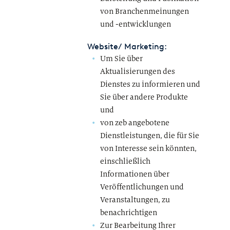
von Branchenmeinungen
und -entwicklungen
Website/ Marketing:
Um Sie über
Aktualisierungen des
Dienstes zu informieren und
Sie über andere Produkte
und
von zeb angebotene
Dienstleistungen, die für Sie
von Interesse sein könnten,
einschließlich
Informationen über
Veröffentlichungen und
Veranstaltungen, zu
benachrichtigen
Zur Bearbeitung Ihrer