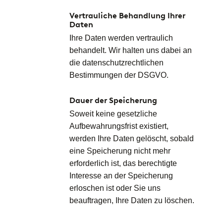
Vertrauliche Behandlung Ihrer
Daten
Ihre Daten werden vertraulich
behandelt. Wir halten uns dabei an
die datenschutzrechtlichen
Bestimmungen der DSGVO.
Dauer der Speicherung
Soweit keine gesetzliche
Aufbewahrungsfrist existiert,
werden Ihre Daten gelöscht, sobald
eine Speicherung nicht mehr
erforderlich ist, das berechtigte
Interesse an der Speicherung
erloschen ist oder Sie uns
beauftragen, Ihre Daten zu löschen.