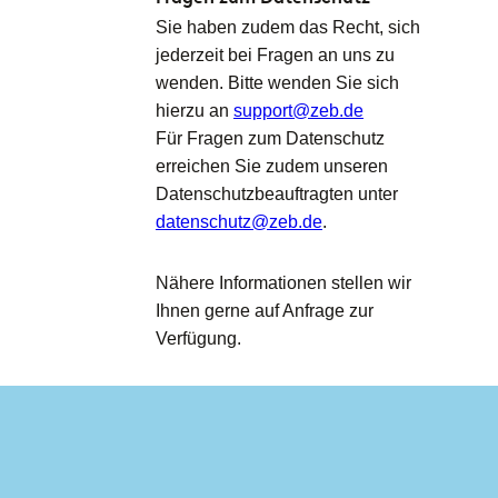
Sie haben zudem das Recht, sich
jederzeit bei Fragen an uns zu
wenden. Bitte wenden Sie sich
hierzu an
support@zeb.de
Für Fragen zum Datenschutz
erreichen Sie zudem unseren
Datenschutzbeauftragten unter
datenschutz@zeb.de
.
Nähere Informationen stellen wir
Ihnen gerne auf Anfrage zur
Verfügung.