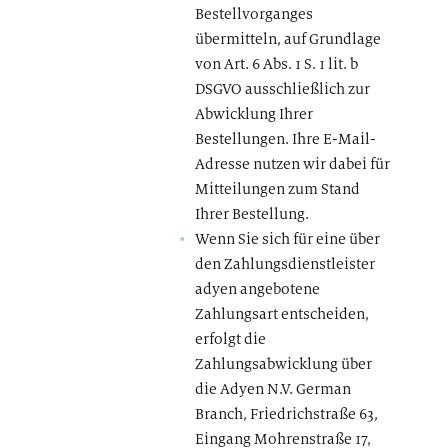
Bestellvorganges
übermitteln, auf Grundlage
von Art. 6 Abs. 1 S. 1 lit. b
DSGVO ausschließlich zur
Abwicklung Ihrer
Bestellungen. Ihre E-Mail-
Adresse nutzen wir dabei für
Mitteilungen zum Stand
Ihrer Bestellung.
Wenn Sie sich für eine über
den Zahlungsdienstleister
adyen angebotene
Zahlungsart entscheiden,
erfolgt die
Zahlungsabwicklung über
die Adyen N.V. German
Branch, Friedrichstraße 63,
Eingang Mohrenstraße 17,