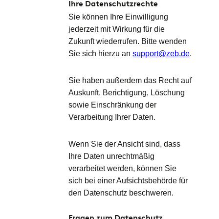
Ihre Datenschutzrechte
Sie können Ihre Einwilligung
jederzeit mit Wirkung für die
Zukunft wiederrufen. Bitte wenden
Sie sich hierzu an
support@zeb.de
.
Sie haben außerdem das Recht auf
Auskunft, Berichtigung, Löschung
sowie Einschränkung der
Verarbeitung Ihrer Daten.
Wenn Sie der Ansicht sind, dass
Ihre Daten unrechtmäßig
verarbeitet werden, können Sie
sich bei einer Aufsichtsbehörde für
den Datenschutz beschweren.
Fragen zum Datenschutz