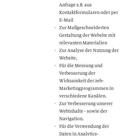
Anfrage z.B. aus
Kontaktformularen oder per
E-Mail
Zur Maßgeschneiderten
Gestaltung der Website mit
relevanten Materialien
Zur Analyse der Nutzung der
Website,
Für die Messung und
Verbesserung der
Wirksamkeit der zeb-
Marketingprogrammen in
verschiedene Kanälen.
Zur Verbesserung unserer
Webinhalte - sowie der
Navigation.
Für die Verwendung der
Daten in Analytics-